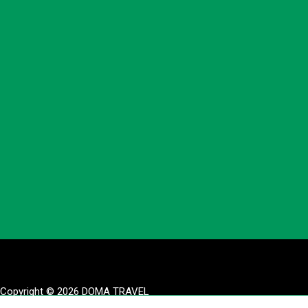
Copyright © 2026 DOMA TRAVEL