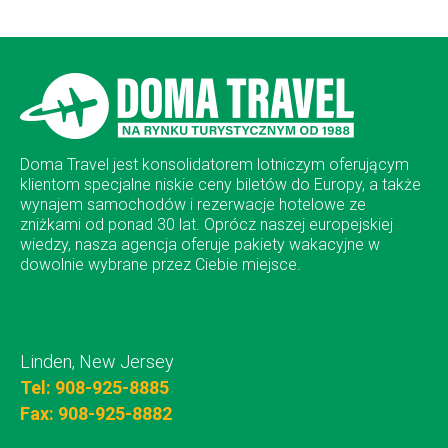
Doma Travel jest konsolidatorem lotniczym oferującym
klientom specjalne niskie ceny biletów do Europy, a także
wynajem samochodów i rezerwacje hotelowe ze
zniżkami od ponad 30 lat. Oprócz naszej europejskiej
wiedzy, nasza agencja oferuje pakiety wakacyjne w
dowolnie wybrane przez Ciebie miejsce.
Linden, New Jersey
Tel: 908-925-8885
Fax: 908-925-8882